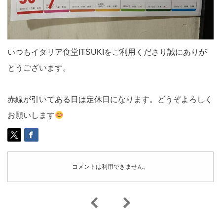
いつもイタリア食堂ITSUKIをご利用くださり誠にありが
とうございます。
赤線が引いてある日は定休日になります。どうぞよろしく
お願いします
コメントは利用できません。