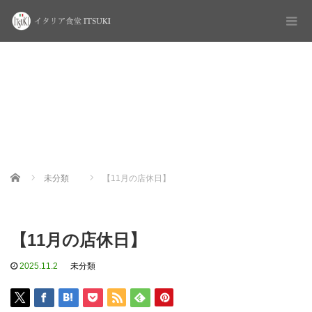
Home
未分類
【11月の店休日】
【11月の店休日】
2025.11.2
未分類