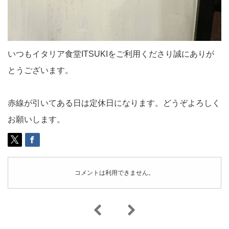
いつもイタリア食堂ITSUKIをご利用くださり誠にありが
とうございます。
赤線が引いてある日は定休日になります。どうぞよろしく
お願いします。
コメントは利用できません。