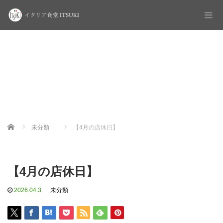
Home
未分類
【4月の店休日】
【4月の店休日】
2026.04.3
未分類