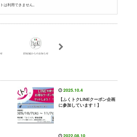
トは利用できません。
2025.10.4
【ふくトクLINEクーポン企画
に参加しています！】
2022.08.10