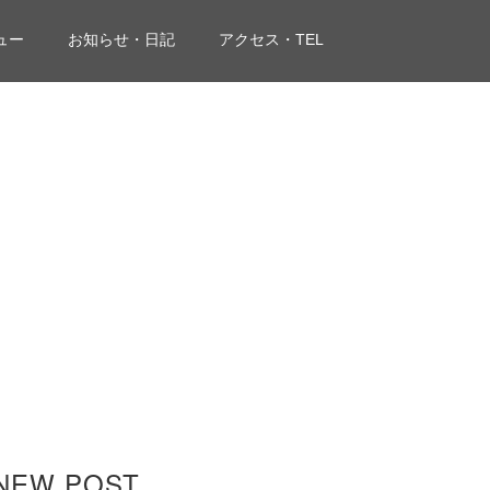
ュー
お知らせ・日記
アクセス・TEL
NEW POST