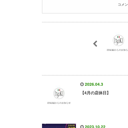
コメン
2026.04.3
【4月の店休日】
2023.10.22