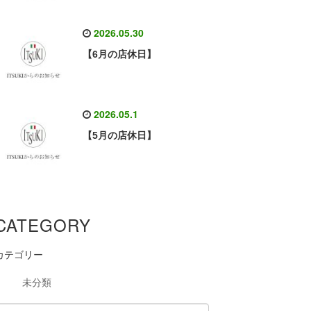
2026.05.30
【6月の店休日】
2026.05.1
【5月の店休日】
CATEGORY
カテゴリー
未分類