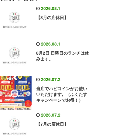
2026.08.1
【8月の店休日】
2026.08.1
8月2日 日曜日のランチは休
みます。
2026.07.2
当店でハピコインがお使い
いただけます。（ふくたす
キャンペーンでお得！）
2026.07.2
【7月の店休日】